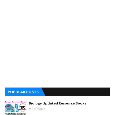
POPULAR POSTS
Biology Updated Resource Books
8/07/2022