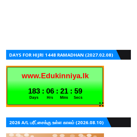
DAYS FOR HIJRI 1448 RAMADHAN (2027.02.08)
2026 A/L பரீட்சைக்கு உள்ள காலம் (2026.08.10)