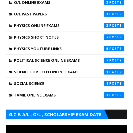
O/L ONLINE EXAMS
3
O/L PAST PAPERS
3
PHYSICS ONLINE EXAMS
3
PHYSICS SHORT NOTES
7
PHYSICS YOUTUBE LINKS
5
POLITICAL SCIENCE ONLINE EXAMS
7
SCIENCE FOR TECH ONLINE EXAMS
1
SOCIAL SCIENCE
1
TAMIL ONLINE EXAMS
3
G.C.E. A/L , O/L , SCHOLARSHIP EXAM DATE