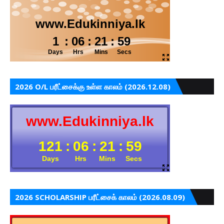
2026 O/L பரீட்சைக்கு உள்ள காலம் (2026.12.08)
2026 SCHOLARSHIP பரீட்சைக் காலம் (2026.08.09)