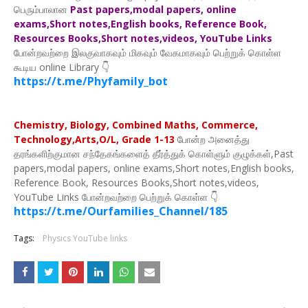
பெரும்பாலான
Past papers,modal papers, online
exams,Short notes,English books, Reference Book,
Resources Books,Short notes,videos, YouTube Links
போன்றவற்றை இலகுவாகவும் மிகவும் வேகமாகவும் பெற்றுக் கொள்ள
கூடிய online Library 👇
https://t.me/Phyfamily_bot
Chemistry, Biology, Combined Maths, Commerce,
Technology,Arts,O/L, Grade 1-13
போன்ற அனைத்து
தரங்களிற்குமான சந்தேகங்களைத் தீர்த்துக் கொள்ளும் குழுக்கள்,Past
papers,modal papers, online exams,Short notes,English books,
Reference Book, Resources Books,Short notes,videos,
YouTube Links போன்றவற்றை பெற்றுக் கொள்ள 👇
https://t.me/Ourfamilies_Channel/185
Tags:
Physics YouTube links