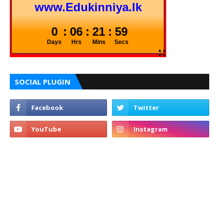
SOCIAL PLUGIN