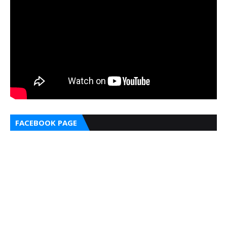
FACEBOOK PAGE