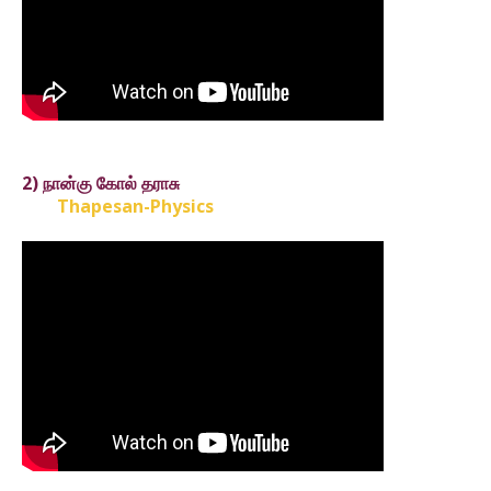
2) நான்கு கோல் தராசு
Thapesan-Physics