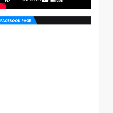
FACEBOOK PAGE