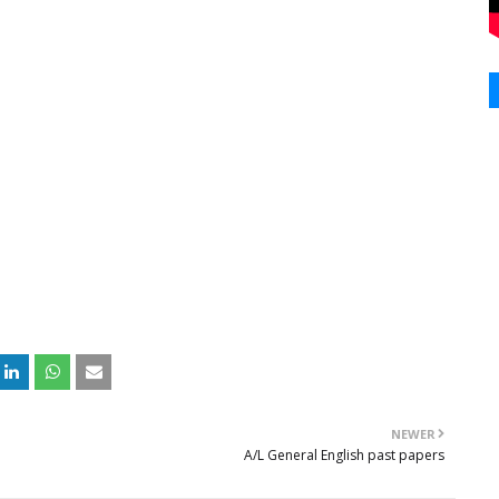
NEWER
A/L General English past papers