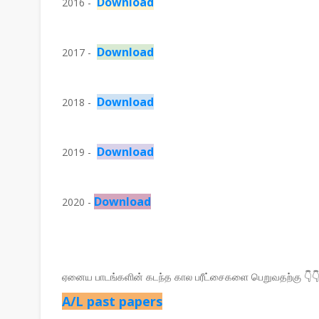
Download
2016 -
Download
2017 -
Download
2018 -
Download
2019 -
Download
2020 -
ஏனைய பாடங்களின் கடந்த கால பரீட்சைகளை பெறுவதற்கு 👇
A/L past papers