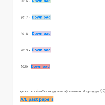
Download
2016 -
Download
2017 -
Download
2018 -
Download
2019 -
Download
2020 -
ஏனைய பாடங்களின் கடந்த கால பரீட்சைகளை பெறுவதற்கு 👇
A/L past papers