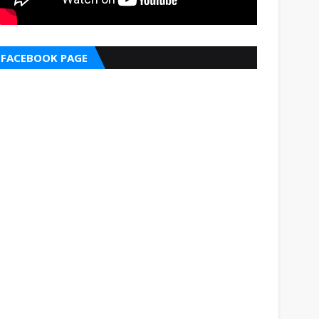
FACEBOOK PAGE