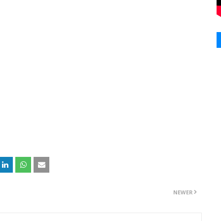
NEWER